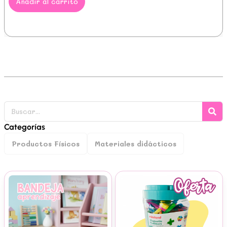
Añadir al carrito
Categorías
Productos Físicos
Materiales didácticos