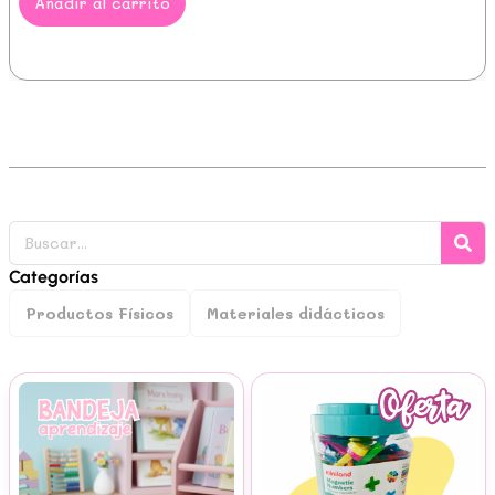
Añadir al carrito
Categorías
Productos Físicos
Materiales didácticos