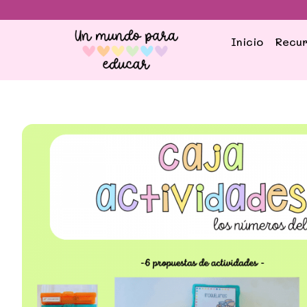
Inicio
Recur