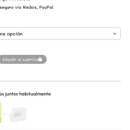
seguro vía Redsis, PayPal
Añadir al carrito
s juntos habitualmente