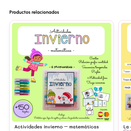
Productos relacionados
Actividades invierno – matemáticas
La 
Con