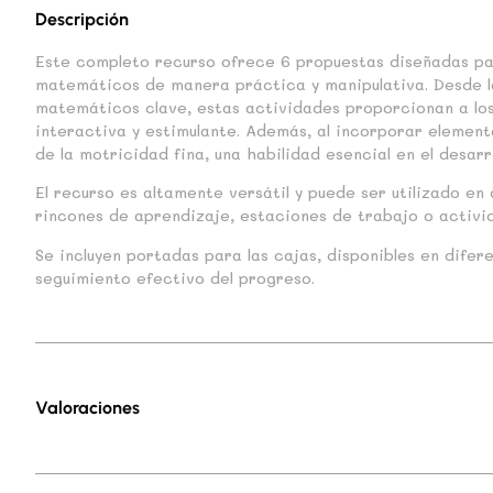
Descripción
Este completo recurso ofrece 6 propuestas diseñadas pa
matemáticos de manera práctica y manipulativa. Desde 
matemáticos clave, estas actividades proporcionan a los
interactiva y estimulante. Además, al incorporar element
de la motricidad fina, una habilidad esencial en el desarrol
El recurso es altamente versátil y puede ser utilizado e
rincones de aprendizaje, estaciones de trabajo o activi
Se incluyen portadas para las cajas, disponibles en difer
seguimiento efectivo del progreso.
Valoraciones