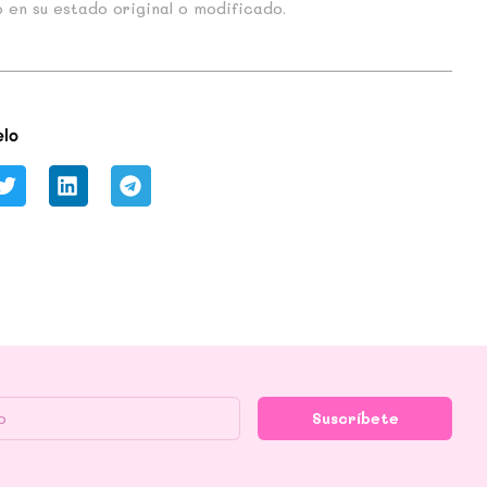
 en su estado original o modificado.
lo
Suscríbete