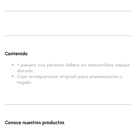
Contenido
1 pulsera con peineta fallera en metacrilato espejo
dorado.
Caja transparente original para presentación y
regalo.
Conoce nuestros productos