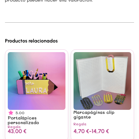
Productos relacionados
Marcapáginas clip
5.00
gigante
Portalápices
personalizado
Regala
Regala
43,00
€
4,70
€
-
14,70
€