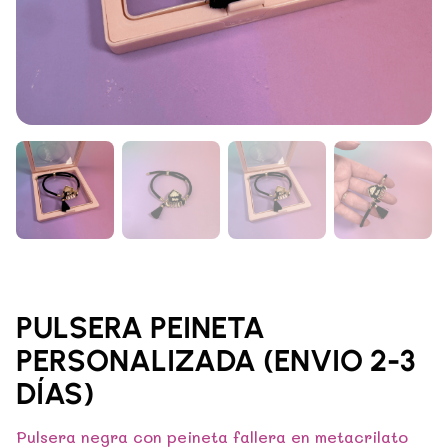
PULSERA PEINETA
PERSONALIZADA (ENVIO 2-3
DÍAS)
Pulsera negra con peineta fallera en metacrilato