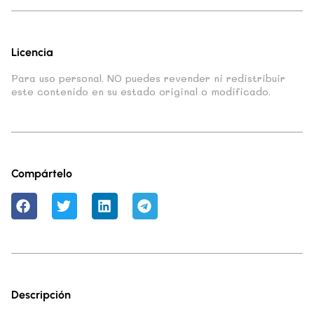
Licencia
Para uso personal. NO puedes revender ni redistribuir
este contenido en su estado original o modificado.
Compártelo
Descripción