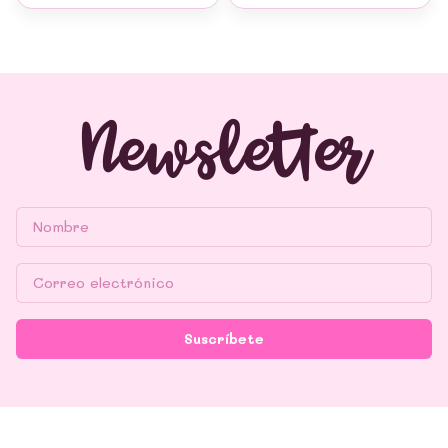
Newsletter
Suscríbete