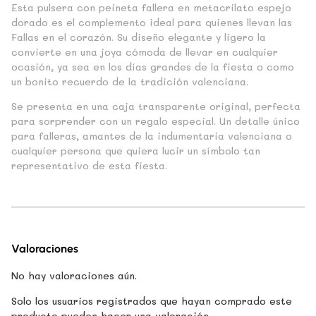
Esta pulsera con peineta fallera en metacrilato espejo
dorado es el complemento ideal para quienes llevan las
Fallas en el corazón. Su diseño elegante y ligero la
convierte en una joya cómoda de llevar en cualquier
ocasión, ya sea en los días grandes de la fiesta o como
un bonito recuerdo de la tradición valenciana.
Se presenta en una caja transparente original, perfecta
para sorprender con un regalo especial. Un detalle único
para falleras, amantes de la indumentaria valenciana o
cualquier persona que quiera lucir un símbolo tan
representativo de esta fiesta.
Valoraciones
No hay valoraciones aún.
Solo los usuarios registrados que hayan comprado este
producto pueden hacer una valoración.