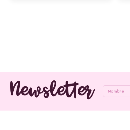
Newsletter