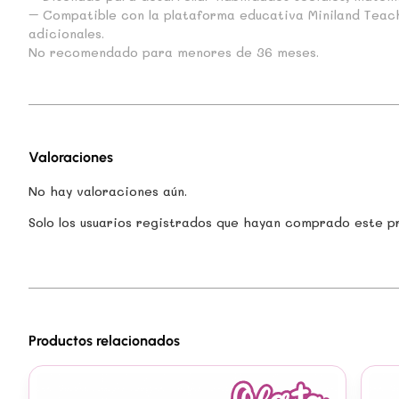
– Compatible con la plataforma educativa Miniland Teac
adicionales.
No recomendado para menores de 36 meses.
Valoraciones
No hay valoraciones aún.
Solo los usuarios registrados que hayan comprado este p
Productos relacionados