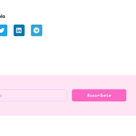
lo
Suscríbete